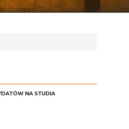
DYDATÓW NA STUDIA