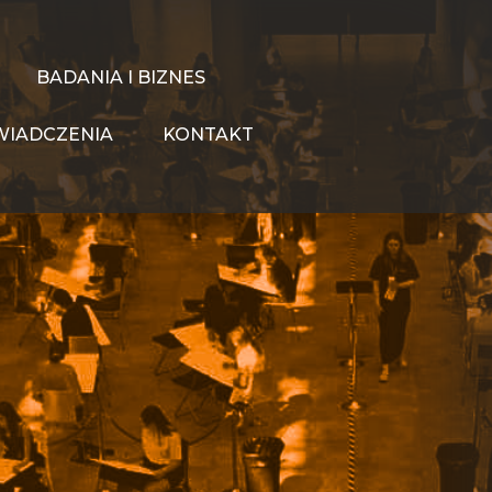
BADANIA I BIZNES
IADCZENIA
KONTAKT