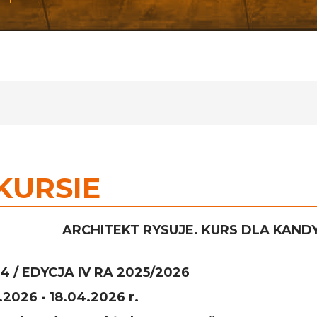
KURSIE
ARCHITEKT RYSUJE. KURS DLA KAN
4 / EDYCJA IV RA 2025/2026
.2026 - 18.04.2026 r.